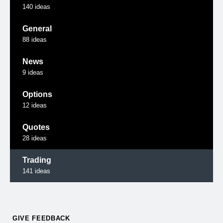
140
ideas
General
88
ideas
News
9
ideas
Options
12
ideas
Quotes
28
ideas
Trading
141
ideas
GIVE FEEDBACK